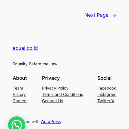
Next Page
→
equal.co.id
Equality Before the Law
About
Privacy
Social
Team
Privacy Policy
Facebook
History
Terms and Conditions
Instagram
Careers
Contact Us
Twitter/X
Designed with
WordPress