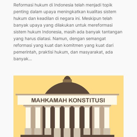
Reformasi hukum di Indonesia telah menjadi topik
penting dalam upaya meningkatkan kualitas sistem
hukum dan keadilan di negara ini. Meskipun telah
banyak upaya yang dilakukan untuk mereformasi
sistem hukum Indonesia, masih ada banyak tantangan
yang harus diatasi. Namun, dengan semangat
reformasi yang kuat dan komitmen yang kuat dari
pemerintah, praktisi hukum, dan masyarakat, ada
banyak…