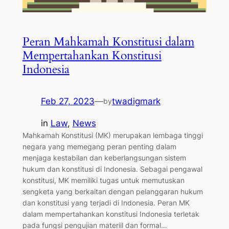
Peran Mahkamah Konstitusi dalam
Mempertahankan Konstitusi
Indonesia
Feb 27, 2023
—
twadigmark
by
in
Law
, 
News
Mahkamah Konstitusi (MK) merupakan lembaga tinggi
negara yang memegang peran penting dalam
menjaga kestabilan dan keberlangsungan sistem
hukum dan konstitusi di Indonesia. Sebagai pengawal
konstitusi, MK memiliki tugas untuk memutuskan
sengketa yang berkaitan dengan pelanggaran hukum
dan konstitusi yang terjadi di Indonesia. Peran MK
dalam mempertahankan konstitusi Indonesia terletak
pada fungsi pengujian materiil dan formal…