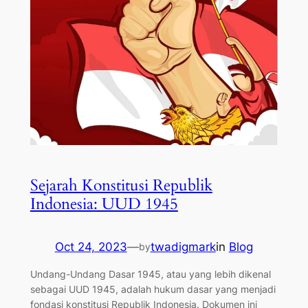
Sejarah Konstitusi Republik
Indonesia: UUD 1945
Oct 24, 2023
—
twadigmark
in
Blog
by
Undang-Undang Dasar 1945, atau yang lebih dikenal
sebagai UUD 1945, adalah hukum dasar yang menjadi
fondasi konstitusi Republik Indonesia. Dokumen ini