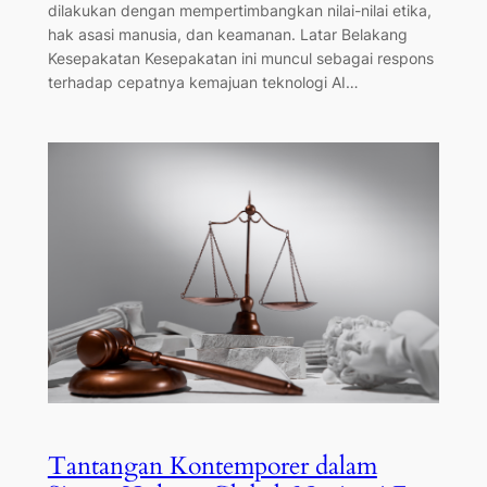
dilakukan dengan mempertimbangkan nilai-nilai etika,
hak asasi manusia, dan keamanan. Latar Belakang
Kesepakatan Kesepakatan ini muncul sebagai respons
terhadap cepatnya kemajuan teknologi AI…
Tantangan Kontemporer dalam