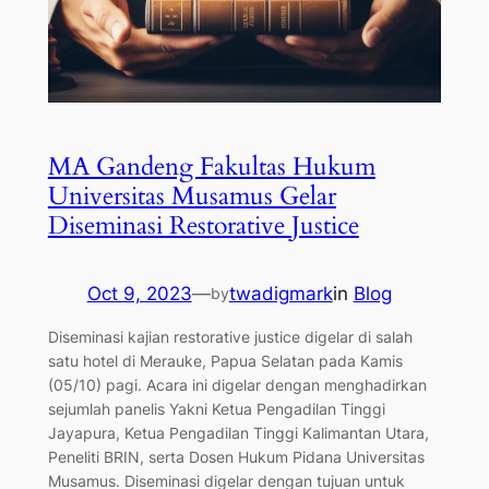
MA Gandeng Fakultas Hukum
Universitas Musamus Gelar
Diseminasi Restorative Justice
Oct 9, 2023
—
twadigmark
in
Blog
by
Diseminasi kajian restorative justice digelar di salah
satu hotel di Merauke, Papua Selatan pada Kamis
(05/10) pagi. Acara ini digelar dengan menghadirkan
sejumlah panelis Yakni Ketua Pengadilan Tinggi
Jayapura, Ketua Pengadilan Tinggi Kalimantan Utara,
Peneliti BRIN, serta Dosen Hukum Pidana Universitas
Musamus. Diseminasi digelar dengan tujuan untuk