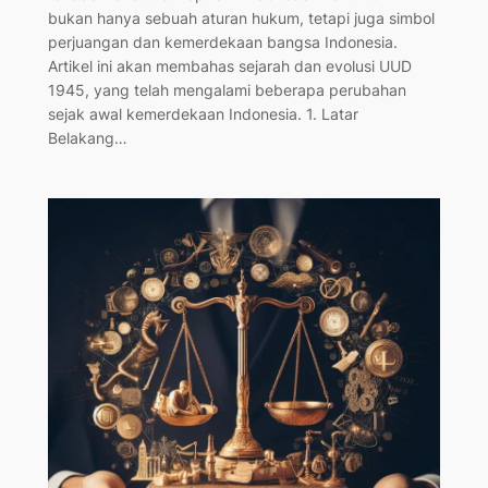
bukan hanya sebuah aturan hukum, tetapi juga simbol
perjuangan dan kemerdekaan bangsa Indonesia.
Artikel ini akan membahas sejarah dan evolusi UUD
1945, yang telah mengalami beberapa perubahan
sejak awal kemerdekaan Indonesia. 1. Latar
Belakang…