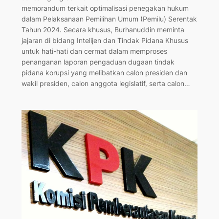
memorandum terkait optimalisasi penegakan hukum
dalam Pelaksanaan Pemilihan Umum (Pemilu) Serentak
Tahun 2024. Secara khusus, Burhanuddin meminta
jajaran di bidang Intelijen dan Tindak Pidana Khusus
untuk hati-hati dan cermat dalam memproses
penanganan laporan pengaduan dugaan tindak
pidana korupsi yang melibatkan calon presiden dan
wakil presiden, calon anggota legislatif, serta calon…