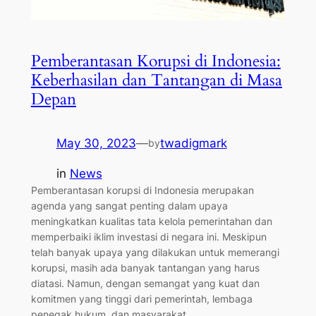
Pemberantasan Korupsi di Indonesia:
Keberhasilan dan Tantangan di Masa
Depan
May 30, 2023
—
twadigmark
by
in
News
Pemberantasan korupsi di Indonesia merupakan
agenda yang sangat penting dalam upaya
meningkatkan kualitas tata kelola pemerintahan dan
memperbaiki iklim investasi di negara ini. Meskipun
telah banyak upaya yang dilakukan untuk memerangi
korupsi, masih ada banyak tantangan yang harus
diatasi. Namun, dengan semangat yang kuat dan
komitmen yang tinggi dari pemerintah, lembaga
penegak hukum, dan masyarakat,…