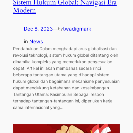
Sistem Hukum Global: Navigasi Era
Modern
Dec 8, 2023
—
twadigmark
by
in
News
Pendahuluan Dalam menghadapi arus globalisasi dan
revolusi teknologi, sistem hukum global ditantang oleh
dinamika kompleks yang memerlukan penyesuaian
cepat. Artikel ini akan membahas secara rinci
beberapa tantangan utama yang dihadapi sistem
hukum global dan bagaimana mekanisme penyesuaian
dapat mendukung ketahanan dan keseimbangan.
Tantangan Utama: Kesimpulan Sebagai respon
terhadap tantangan-tantangan ini, diperlukan kerja
sama internasional yang…