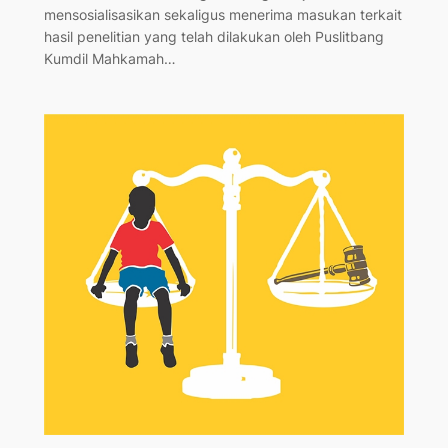
mensosialisasikan sekaligus menerima masukan terkait
hasil penelitian yang telah dilakukan oleh Puslitbang
Kumdil Mahkamah…