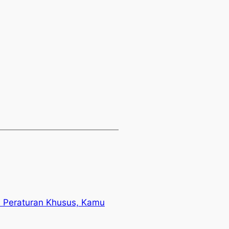
a Peraturan Khusus, Kamu