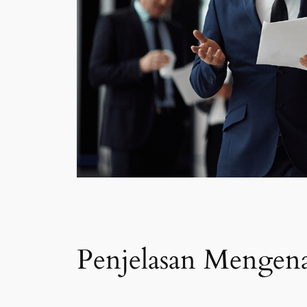
Penjelasan Mengenai