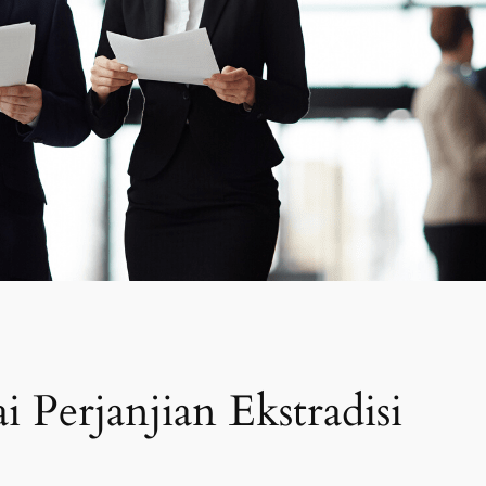
 Perjanjian Ekstradisi