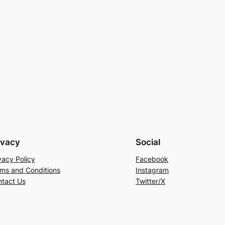
ivacy
Social
vacy Policy
Facebook
ms and Conditions
Instagram
tact Us
Twitter/X