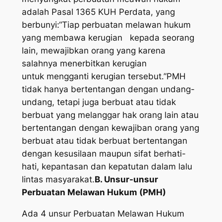
adalah Pasal 1365 KUH Perdata, yang
berbunyi:“Tiap perbuatan melawan hukum
yang membawa kerugian kepada seorang
lain, mewajibkan orang yang karena
salahnya menerbitkan kerugian
untuk mengganti kerugian tersebut.”PMH
tidak hanya bertentangan dengan undang-
undang, tetapi juga berbuat atau tidak
berbuat yang melanggar hak orang lain atau
bertentangan dengan kewajiban orang yang
berbuat atau tidak berbuat bertentangan
dengan kesusilaan maupun sifat berhati-
hati, kepantasan dan kepatutan dalam lalu
lintas masyarakat.
B. Unsur-unsur
Perbuatan Melawan Hukum (PMH)
Ada 4 unsur Perbuatan Melawan Hukum