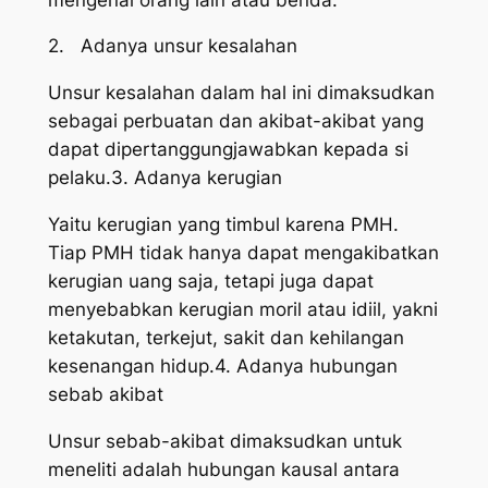
2. Adanya unsur kesalahan
Unsur kesalahan dalam hal ini dimaksudkan
sebagai perbuatan dan akibat-akibat yang
dapat dipertanggungjawabkan kepada si
pelaku.3. Adanya kerugian
Yaitu kerugian yang timbul karena PMH.
Tiap PMH tidak hanya dapat mengakibatkan
kerugian uang saja, tetapi juga dapat
menyebabkan kerugian moril atau idiil, yakni
ketakutan, terkejut, sakit dan kehilangan
kesenangan hidup.4. Adanya hubungan
sebab akibat
Unsur sebab-akibat dimaksudkan untuk
meneliti adalah hubungan kausal antara