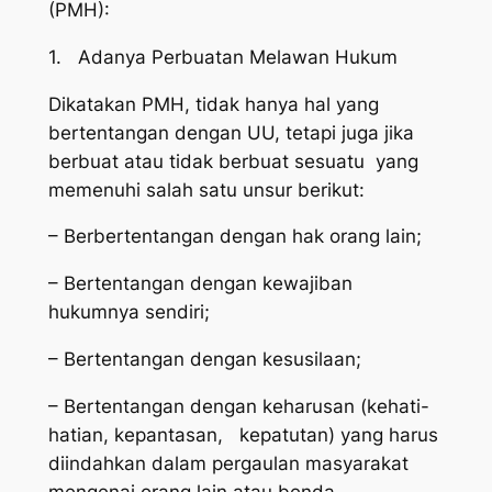
(PMH):
1. Adanya Perbuatan Melawan Hukum
Dikatakan PMH, tidak hanya hal yang
bertentangan dengan UU, tetapi juga jika
berbuat atau tidak berbuat sesuatu yang
memenuhi salah satu unsur berikut:
– Berbertentangan dengan hak orang lain;
– Bertentangan dengan kewajiban
hukumnya sendiri;
– Bertentangan dengan kesusilaan;
– Bertentangan dengan keharusan (kehati-
hatian, kepantasan, kepatutan) yang harus
diindahkan dalam pergaulan masyarakat
mengenai orang lain atau benda.