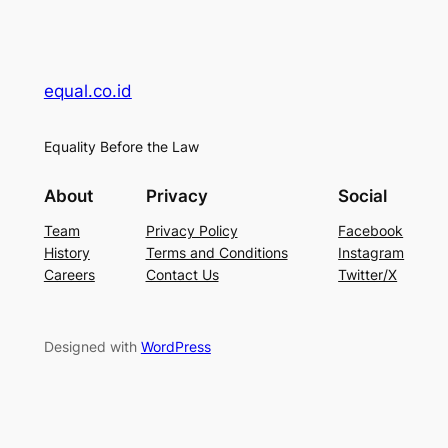
equal.co.id
Equality Before the Law
About
Privacy
Social
Team
Privacy Policy
Facebook
History
Terms and Conditions
Instagram
Careers
Contact Us
Twitter/X
Designed with
WordPress