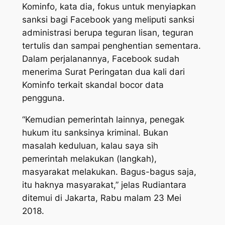
Kominfo, kata dia, fokus untuk menyiapkan
sanksi bagi Facebook yang meliputi sanksi
administrasi berupa teguran lisan, teguran
tertulis dan sampai penghentian sementara.
Dalam perjalanannya, Facebook sudah
menerima Surat Peringatan dua kali dari
Kominfo terkait skandal bocor data
pengguna.
“Kemudian pemerintah lainnya, penegak
hukum itu sanksinya kriminal. Bukan
masalah keduluan, kalau saya sih
pemerintah melakukan (langkah),
masyarakat melakukan. Bagus-bagus saja,
itu haknya masyarakat,” jelas Rudiantara
ditemui di Jakarta, Rabu malam 23 Mei
2018.