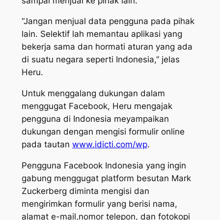
sampai menjual ke pihak lain.
“Jangan menjual data pengguna pada pihak
lain. Selektif lah memantau aplikasi yang
bekerja sama dan hormati aturan yang ada
di suatu negara seperti Indonesia,” jelas
Heru.
Untuk menggalang dukungan dalam
menggugat Facebook, Heru mengajak
pengguna di Indonesia meyampaikan
dukungan dengan mengisi formulir online
pada tautan
www.idicti.com/wp
.
Pengguna Facebook Indonesia yang ingin
gabung menggugat platform besutan Mark
Zuckerberg diminta mengisi dan
mengirimkan formulir yang berisi nama,
alamat
e-mail,
nomor telepon, dan fotokopi