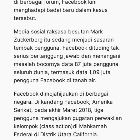
di berbagai forum, Facebook kini
menghadapi badai baru dalam kasus
tersebut.
Media sosial raksasa besutan Mark
Zuckerberg itu sedang menjadi sasaran
tembak pengguna. Facebook dituding tak
serius bertanggung jawab dan menangani
masalah bocornya data 87 juta pengguna
seluruh dunia, termasuk data 1,09 juta
pengguna Facebook di tanah air.
Facebook dimejahijaukan di berbagai
negara. Di kandang Facebook, Amerika
Serikat, pada akhir Maret 2018, tiga
pengguna mengajukan gugatan perwakilan
kelompok
(class action)
di Mahkamah
Federal di Distrik Utara California.