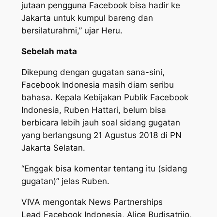
jutaan pengguna Facebook bisa hadir ke
Jakarta untuk kumpul bareng dan
bersilaturahmi,” ujar Heru.
Sebelah mata
Dikepung dengan gugatan sana-sini,
Facebook Indonesia masih diam seribu
bahasa. Kepala Kebijakan Publik Facebook
Indonesia, Ruben Hattari, belum bisa
berbicara lebih jauh soal sidang gugatan
yang berlangsung 21 Agustus 2018 di PN
Jakarta Selatan.
“Enggak bisa komentar tentang itu (sidang
gugatan)” jelas Ruben.
VIVA
mengontak News Partnerships
Lead Facebook Indonesia, Alice Budisatrijo,