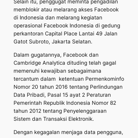
Selain itu, penggugat meminta pengadilan
memblokir atau melarang akses Facebook
di Indonesia dan melarang kegiatan
operasional Facebook Indonesia di gedung
perkantoran Capital Place Lantai 49 Jalan
Gatot Subroto, Jakarta Selatan.
Dalam gugatannya, Facebook dan
Cambridge Analytica dituding telah gagal
memenuhi kewajiban sebagaimana
tercantum dalam ketentuan Permenkominfo
Nomor 20 tahun 2016 tentang Perlindungan
Data Pribadi, Pasal 15 ayat 2 Peraturan
Pemerintah Republik Indonesia Nomor 82
tahun 2012 tentang Penyelenggaraan
Sistem dan Transaksi Elektronik.
Dengan kegagalan menjaga data pengguna,