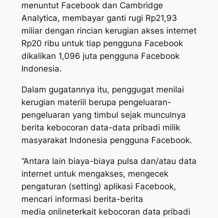
menuntut Facebook dan Cambridge
Analytica, membayar ganti rugi Rp21,93
miliar dengan rincian kerugian akses internet
Rp20 ribu untuk tiap pengguna Facebook
dikalikan 1,096 juta pengguna Facebook
Indonesia.
Dalam gugatannya itu, penggugat menilai
kerugian materiil berupa pengeluaran-
pengeluaran yang timbul sejak munculnya
berita kebocoran data-data pribadi milik
masyarakat Indonesia pengguna Facebook.
“Antara lain biaya-biaya pulsa dan/atau data
internet untuk mengakses, mengecek
pengaturan
(setting)
aplikasi Facebook,
mencari informasi berita-berita
media
online
terkait kebocoran data pribadi