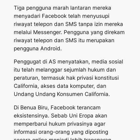
Tiga pengguna marah lantaran mereka
menyadari Facebook telah menyusupi
riwayat telepon dan SMS tanpa izin mereka
melalui Messenger. Pengguna yang direkam
riwayat telepon dan SMS itu merupakan
pengguna Android.
Penggugat di AS menyatakan, media sosial
itu telah melanggar sejumlah hukum dan
peraturan, termasuk hak privasi konstitusi
California, akses data komputer, dan
Undang Undang Konsumen California.
Di Benua Biru, Facebook terancam
eksistensinya. Sebab Uni Eropa akan
memperbarui hukum privasinya agar
informasi orang-orang yang diposting