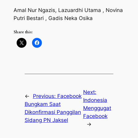
Amal Nur Ngazis, Lazuardhi Utama , Novina
Putri Bestari , Gadis Neka Osika
Share this:
Next:
←
Previous:
Facebook
Indonesia
Bungkam Saat
Menggugat
Dikonfirmasi Panggilan
Facebook
Sidang PN Jaksel
→