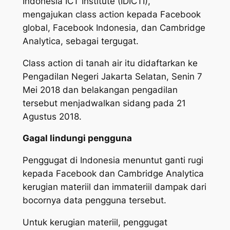
Indonesia ICT Institute (IDICTI),
mengajukan
class action
kepada Facebook
global, Facebook Indonesia, dan Cambridge
Analytica, sebagai tergugat.
Class action
di tanah air itu didaftarkan ke
Pengadilan Negeri Jakarta Selatan, Senin 7
Mei 2018 dan belakangan pengadilan
tersebut menjadwalkan sidang pada 21
Agustus 2018.
Gagal lindungi pengguna
Penggugat di Indonesia menuntut ganti rugi
kepada Facebook dan Cambridge Analytica
kerugian materiil dan immateriil dampak dari
bocornya data pengguna tersebut.
Untuk kerugian materiil, penggugat