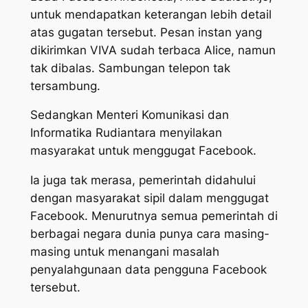
untuk mendapatkan keterangan lebih detail
atas gugatan tersebut. Pesan instan yang
dikirimkan
VIVA
sudah terbaca Alice, namun
tak dibalas. Sambungan telepon tak
tersambung.
Sedangkan Menteri Komunikasi dan
Informatika Rudiantara menyilakan
masyarakat untuk menggugat Facebook.
Ia juga tak merasa, pemerintah didahului
dengan masyarakat sipil dalam menggugat
Facebook. Menurutnya semua pemerintah di
berbagai negara dunia punya cara masing-
masing untuk menangani masalah
penyalahgunaan data pengguna Facebook
tersebut.