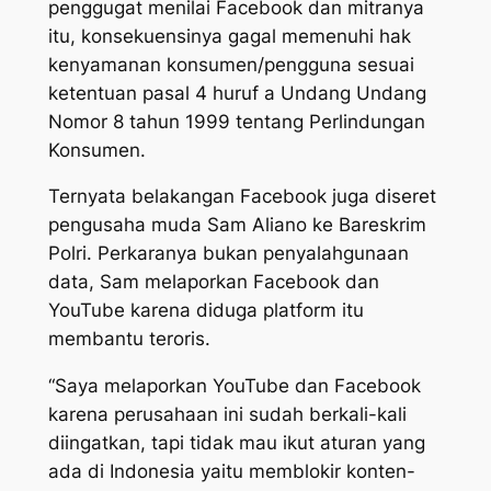
penggugat menilai Facebook dan mitranya
itu, konsekuensinya gagal memenuhi hak
kenyamanan konsumen/pengguna sesuai
ketentuan pasal 4 huruf a Undang Undang
Nomor 8 tahun 1999 tentang Perlindungan
Konsumen.
Ternyata belakangan Facebook juga diseret
pengusaha muda Sam Aliano ke Bareskrim
Polri. Perkaranya bukan penyalahgunaan
data, Sam melaporkan Facebook dan
YouTube karena diduga platform itu
membantu teroris.
“Saya melaporkan YouTube dan Facebook
karena perusahaan ini sudah berkali-kali
diingatkan, tapi tidak mau ikut aturan yang
ada di Indonesia yaitu memblokir konten-