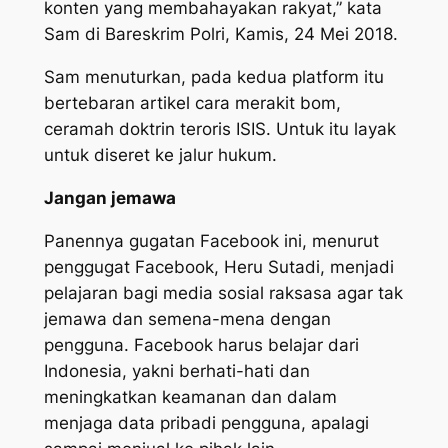
konten yang membahayakan rakyat,” kata
Sam di Bareskrim Polri, Kamis, 24 Mei 2018.
Sam menuturkan, pada kedua platform itu
bertebaran artikel cara merakit bom,
ceramah doktrin teroris ISIS. Untuk itu layak
untuk diseret ke jalur hukum.
Jangan jemawa
Panennya gugatan Facebook ini, menurut
penggugat Facebook, Heru Sutadi, menjadi
pelajaran bagi media sosial raksasa agar tak
jemawa dan semena-mena dengan
pengguna. Facebook harus belajar dari
Indonesia, yakni berhati-hati dan
meningkatkan keamanan dan dalam
menjaga data pribadi pengguna, apalagi