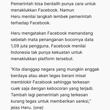
Pemerintah bisa berdalih punya cara untuk
menaklukkan Facebook. Namun
Heru menilai langkah lembek pemerintah
terhadap Facebook.
Heru mengatakan Facebook memandang
sebelah mata penanganan bocornya data
1,09 juta pengguna. Facebook menilai
Indonesia tak punya kekuatan untuk
menaklukkan platform tersebut.
“Kita dianggap negara yang mungkin enggak
berdaya atau akan tegas berani misal
memblokir Facebook sehingga terkesan
cuek saja dengan kebocoran yang terjadi.
Tambah lagi pemerintah yang terkesan
kurang tegas untuk memberikan sanksi,”
jelas Heru. (one)