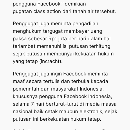
pengguna Facebook,” demikian
gugatan
class action
dari tanah air tersebut.
Penggugat juga meminta pengadilan
menghukum tergugat membayar uang
paksa sebesar Rp1 juta per hari dalam hal
terlambat memenuhi isi putusan terhitung
sejak putusan mempunyai kekuatan hukum
yang tetap
(incracht).
Penggugat juga ingin Facebook meminta
maaf secara tertulis dan terbuka kepada
pemerintah dan masyarakat Indonesia,
khususnya pengguna Facebook Indonesia,
selama 7 hari berturut-turut di media massa
nasional baik cetak maupun elektronik, sejak
putusan ini berkekuatan hukum tetap.