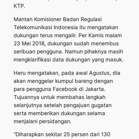
KTP.
Mantan Komisioner Badan Regulasi
Telekomunikasi Indonesia itu mengatakan
dukungan terus mengalir. Per Kamis malam
23 Mei 2018, dukungan sudah menembus
seribuan pengguna. Namun pihaknya masih
mengklarifikasi data dukungan yang masuk.
Heru mengatakan, pada awal Agustus, dia
akan menggelar kumpul bareng dengan
para pengguna Facebook di Jakarta.
Tujuannya untuk membahas langkah
selanjutnya setelah pengajuan gugatan
serta memberikan dukungan selama
menjalani persidangan.
“Diharapkan sekitar 25 persen dari 130