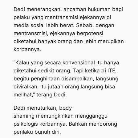
Dedi menerangkan, ancaman hukuman bagi
pelaku yang mentransmisi ejekannya di
media sosial lebih berat. Sebab, dengan
mentransmisi, ejekannya berpotensi
diketahui banyak orang dan lebih merugikan
korbannya.
“Kalau yang secara konvensional itu hanya
diketahui sedikit orang. Tapi ketika di ITE,
begitu penghinaan disampaikan, langsung
diviralkan, itu jutaan orang langsung bisa
melihat,” terang Dedi.
Dedi menuturkan,
body
shaming
memungkinkan mengganggu
psikologis korbannya. Bahkan mendorong
perilaku bunuh diri.