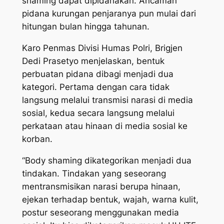
shaming
dapat dipidanakan. Ancaman
pidana kurungan penjaranya pun mulai dari
hitungan bulan hingga tahunan.
Karo Penmas Divisi Humas Polri, Brigjen
Dedi Prasetyo menjelaskan, bentuk
perbuatan pidana dibagi menjadi dua
kategori. Pertama dengan cara tidak
langsung melalui transmisi narasi di media
sosial, kedua secara langsung melalui
perkataan atau hinaan di media sosial ke
korban.
“Body shaming dikategorikan menjadi dua
tindakan. Tindakan yang seseorang
mentransmisikan narasi berupa hinaan,
ejekan terhadap bentuk, wajah, warna kulit,
postur seseorang menggunakan media