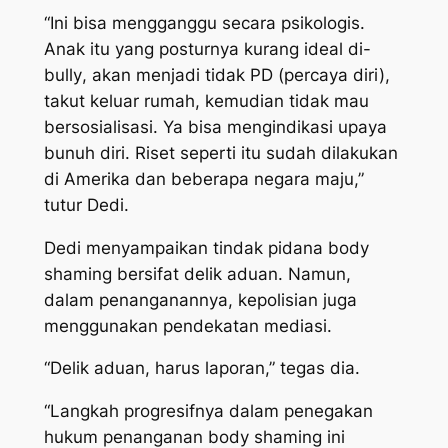
“Ini bisa mengganggu secara psikologis.
Anak itu yang posturnya kurang ideal di-
bully
, akan menjadi tidak PD (percaya diri),
takut keluar rumah, kemudian tidak mau
bersosialisasi. Ya bisa mengindikasi upaya
bunuh diri. Riset seperti itu sudah dilakukan
di Amerika dan beberapa negara maju,”
tutur Dedi.
Dedi menyampaikan tindak pidana body
shaming bersifat delik aduan. Namun,
dalam penanganannya, kepolisian juga
menggunakan pendekatan mediasi.
“Delik aduan, harus laporan,” tegas dia.
“Langkah progresifnya dalam penegakan
hukum penanganan
body shaming
ini