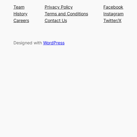
Team
Privacy Policy
Facebook
History
Terms and Conditions
Instagram
Careers
Contact Us
Twitter/X
Designed with
WordPress