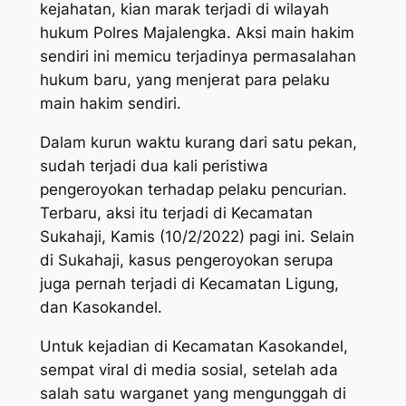
kejahatan, kian marak terjadi di wilayah
hukum Polres Majalengka. Aksi main hakim
sendiri ini memicu terjadinya permasalahan
hukum baru, yang menjerat para pelaku
main hakim sendiri.
Dalam kurun waktu kurang dari satu pekan,
sudah terjadi dua kali peristiwa
pengeroyokan terhadap pelaku pencurian.
Terbaru, aksi itu terjadi di Kecamatan
Sukahaji, Kamis (10/2/2022) pagi ini. Selain
di Sukahaji, kasus pengeroyokan serupa
juga pernah terjadi di Kecamatan Ligung,
dan Kasokandel.
Untuk kejadian di Kecamatan Kasokandel,
sempat viral di media sosial, setelah ada
salah satu warganet yang mengunggah di