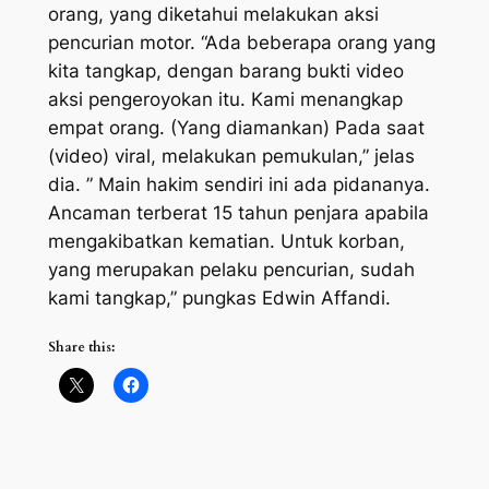
orang, yang diketahui melakukan aksi
pencurian motor. “Ada beberapa orang yang
kita tangkap, dengan barang bukti video
aksi pengeroyokan itu. Kami menangkap
empat orang. (Yang diamankan) Pada saat
(video) viral, melakukan pemukulan,” jelas
dia. ” Main hakim sendiri ini ada pidananya.
Ancaman terberat 15 tahun penjara apabila
mengakibatkan kematian. Untuk korban,
yang merupakan pelaku pencurian, sudah
kami tangkap,” pungkas Edwin Affandi.
Share this: