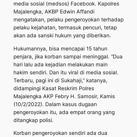
media sosial (medsos) Facebook. Kapolres
Majalengka, AKBP Edwin Affandi
mengatakan, pelaku pengeroyokan terhadap
pelaku kejahatan, termasuk pencuri, tetap
akan ada sanski hukum yang diberikan.
Hukumannya, bisa mencapai 15 tahun
penjara, jika korban sampai meninggal. “Dua
hari lalu ada kejadian melakukan main
hakim sendiri. Dan itu viral di media sosial.
Terbaru, pagi ini di Sukahaji,” katanya,
didampingi Kasat Reskrim Polres
Majalengka AKP Febry H. Samosir, Kamis
(10/2/2022). Dalam kasus dugaan
pengeroyokan itu, ada empat orang yang
ditangkap polisi.
Korban pengeroyokan sendiri ada dua