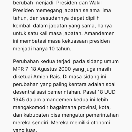
berubah menjadi Presiden dan Wakil
Presiden memegang jabatan selama lima
tahun, dan sesudahnya dapat dipilih
kembali dalam jabatan yang sama, hanya
untuk satu kali masa jabatan. Amandemen
ini membatasi masa kekuasaan presiden
menjadi hanya 10 tahun.
Perubahan kedua terjadi pada sidang umum
MPR 7-18 Agustus 2000 yang juga masih
diketuai Amien Rais. Di masa sidang ini
perubahan yang paling kentara adalah soal
desentralisasi pemerintahan. Pasal 18 UUD
1945 dalam amandemen kedua ini lebih
mengakomodir bagaimana provinsi, kota,
dan kabupaten bisa mengatur pemerintahan
mereka sendiri. Mereka memiliki otonomi
yang luas.