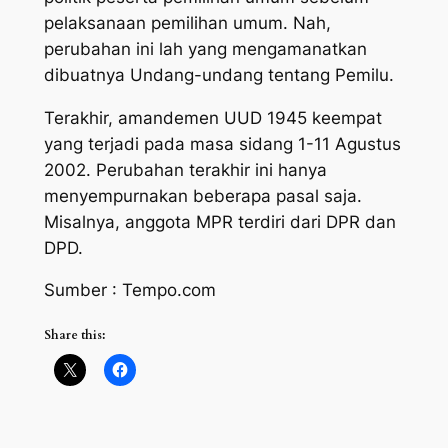
pelaksanaan pemilihan umum. Nah,
perubahan ini lah yang mengamanatkan
dibuatnya Undang-undang tentang Pemilu.
Terakhir, amandemen UUD 1945 keempat
yang terjadi pada masa sidang 1-11 Agustus
2002. Perubahan terakhir ini hanya
menyempurnakan beberapa pasal saja.
Misalnya, anggota MPR terdiri dari DPR dan
DPD.
Sumber : Tempo.com
Share this: