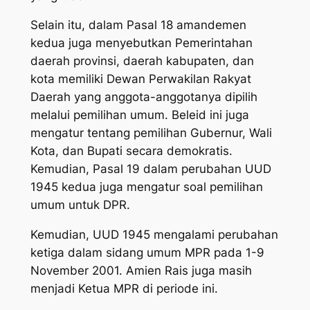
Selain itu, dalam Pasal 18 amandemen
kedua juga menyebutkan Pemerintahan
daerah provinsi, daerah kabupaten, dan
kota memiliki Dewan Perwakilan Rakyat
Daerah yang anggota-anggotanya dipilih
melalui pemilihan umum. Beleid ini juga
mengatur tentang pemilihan Gubernur, Wali
Kota, dan Bupati secara demokratis.
Kemudian, Pasal 19 dalam perubahan UUD
1945 kedua juga mengatur soal pemilihan
umum untuk DPR.
Kemudian, UUD 1945 mengalami perubahan
ketiga dalam sidang umum MPR pada 1-9
November 2001. Amien Rais juga masih
menjadi Ketua MPR di periode ini.