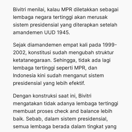
Bivitri menilai, kalau MPR diletakkan sebagai
lembaga negara tertinggi akan merusak
sistem presidensial yang diterapkan setelah
amandemen UUD 1945.
Sejak diamandemen empat kali pada 1999-
2002, konstitusi sudah mengubah struktur
ketatanegaraan. Sehingga, tidak ada lagi
lembaga tertinggi seperti MPR, dan
Indonesia kini sudah menganut sistem
presidensial yang lebih efektif.
Dengan konstruksi saat ini, Bivitri
mengatakan tidak adanya lembaga tertinggi
membuat proses check and balance lebih
baik. Sebab, dalam sistem presidensial,
semua lembaga berada dalam tingkat yang