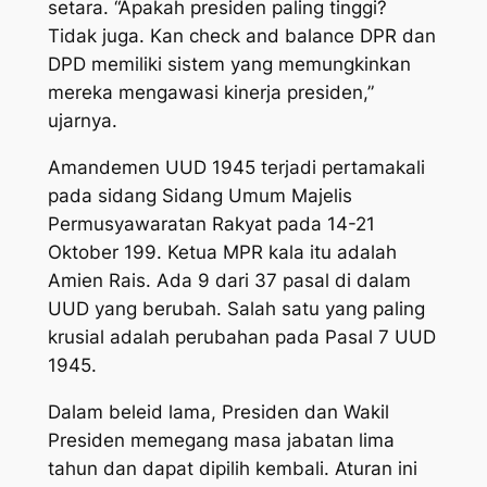
setara. “Apakah presiden paling tinggi?
Tidak juga. Kan check and balance DPR dan
DPD memiliki sistem yang memungkinkan
mereka mengawasi kinerja presiden,”
ujarnya.
Amandemen UUD 1945 terjadi pertamakali
pada sidang Sidang Umum Majelis
Permusyawaratan Rakyat pada 14-21
Oktober 199. Ketua MPR kala itu adalah
Amien Rais. Ada 9 dari 37 pasal di dalam
UUD yang berubah. Salah satu yang paling
krusial adalah perubahan pada Pasal 7 UUD
1945.
Dalam beleid lama, Presiden dan Wakil
Presiden memegang masa jabatan lima
tahun dan dapat dipilih kembali. Aturan ini