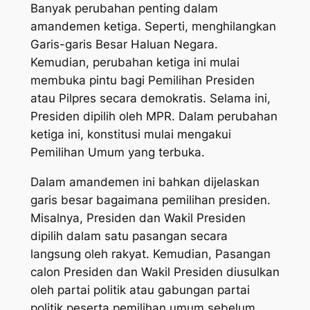
Banyak perubahan penting dalam
amandemen ketiga. Seperti, menghilangkan
Garis-garis Besar Haluan Negara.
Kemudian, perubahan ketiga ini mulai
membuka pintu bagi Pemilihan Presiden
atau Pilpres secara demokratis. Selama ini,
Presiden dipilih oleh MPR. Dalam perubahan
ketiga ini, konstitusi mulai mengakui
Pemilihan Umum yang terbuka.
Dalam amandemen ini bahkan dijelaskan
garis besar bagaimana pemilihan presiden.
Misalnya, Presiden dan Wakil Presiden
dipilih dalam satu pasangan secara
langsung oleh rakyat. Kemudian, Pasangan
calon Presiden dan Wakil Presiden diusulkan
oleh partai politik atau gabungan partai
politik peserta pemilihan umum sebelum