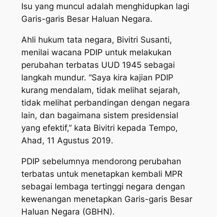
Isu yang muncul adalah menghidupkan lagi
Garis-garis Besar Haluan Negara.
Ahli hukum tata negara, Bivitri Susanti,
menilai wacana PDIP untuk melakukan
perubahan terbatas UUD 1945 sebagai
langkah mundur. “Saya kira kajian PDIP
kurang mendalam, tidak melihat sejarah,
tidak melihat perbandingan dengan negara
lain, dan bagaimana sistem presidensial
yang efektif,” kata Bivitri kepada Tempo,
Ahad, 11 Agustus 2019.
PDIP sebelumnya mendorong perubahan
terbatas untuk menetapkan kembali MPR
sebagai lembaga tertinggi negara dengan
kewenangan menetapkan Garis-garis Besar
Haluan Negara (GBHN).