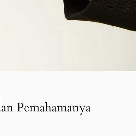
 dan Pemahamanya