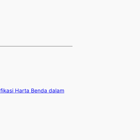
ifikasi Harta Benda dalam