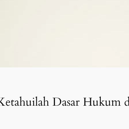
 Ketahuilah Dasar Hukum