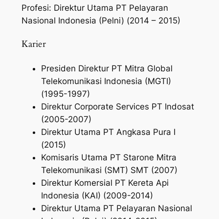
Profesi: Direktur Utama PT Pelayaran
Nasional Indonesia (Pelni) (2014 – 2015)
Karier
Presiden Direktur PT Mitra Global
Telekomunikasi Indonesia (MGTI)
(1995-1997)
Direktur Corporate Services PT Indosat
(2005-2007)
Direktur Utama PT Angkasa Pura I
(2015)
Komisaris Utama PT Starone Mitra
Telekomunikasi (SMT) SMT (2007)
Direktur Komersial PT Kereta Api
Indonesia (KAI) (2009-2014)
Direktur Utama PT Pelayaran Nasional