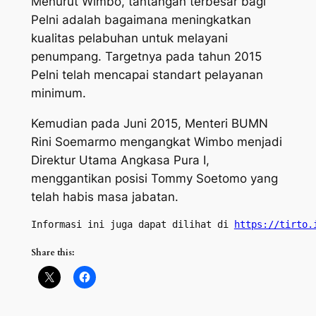
Menurut Wimbo, tantangan terbesar bagi
Pelni adalah bagaimana meningkatkan
kualitas pelabuhan untuk melayani
penumpang. Targetnya pada tahun 2015
Pelni telah mencapai standart pelayanan
minimum.
Kemudian pada Juni 2015, Menteri BUMN
Rini Soemarmo mengangkat Wimbo menjadi
Direktur Utama Angkasa Pura I,
menggantikan posisi Tommy Soetomo yang
telah habis masa jabatan.
Informasi ini juga dapat dilihat di 
https://tirto.
Share this: