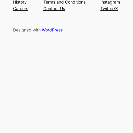
History
Terms and Conditions
Instagram
Careers
Contact Us
Twitter/X
Designed with
WordPress