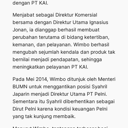
dengan PT KAI.
Menjabat sebagai Direktur Komersial
bersama dengan Direktur Utama Ignasius
Jonan, ia dianggap berhasil membuat
perubahan terutama di bidang ketertiban,
kemanan, dan pelayanan. Wimbo berhasil
mengubah sejumlah kendala dan produk tak
bernilai menjadi pendapatan, sehingga
meningkatkan pelayanan PT KAI.
Pada Mei 2014, Wimbo ditunjuk oleh Menteri
BUMN untuk menggantikan posisi Syahril
Japarin menjadi Direktur Utama PT Pelni.
Sementara itu Syahril diberhentikan sebagai
Dirut Pelni karena kondisi keuangan Pelni
yang tak kunjung membaik.