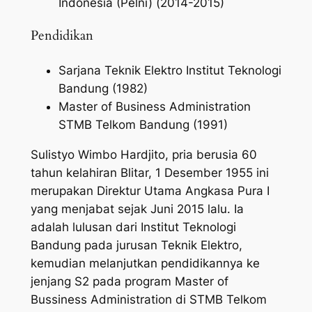
Indonesia (Pelni) (2014-2015)
Pendidikan
Sarjana Teknik Elektro Institut Teknologi
Bandung (1982)
Master of Business Administration
STMB Telkom Bandung (1991)
Sulistyo Wimbo Hardjito, pria berusia 60
tahun kelahiran Blitar, 1 Desember 1955 ini
merupakan Direktur Utama Angkasa Pura I
yang menjabat sejak Juni 2015 lalu. Ia
adalah lulusan dari Institut Teknologi
Bandung pada jurusan Teknik Elektro,
kemudian melanjutkan pendidikannya ke
jenjang S2 pada program Master of
Bussiness Administration di STMB Telkom