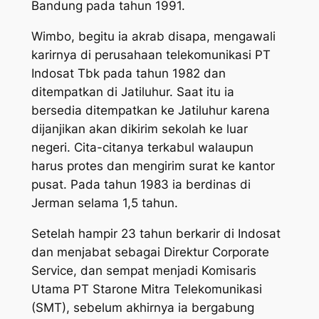
Bandung pada tahun 1991.
Wimbo, begitu ia akrab disapa, mengawali
karirnya di perusahaan telekomunikasi PT
Indosat Tbk pada tahun 1982 dan
ditempatkan di Jatiluhur. Saat itu ia
bersedia ditempatkan ke Jatiluhur karena
dijanjikan akan dikirim sekolah ke luar
negeri. Cita-citanya terkabul walaupun
harus protes dan mengirim surat ke kantor
pusat. Pada tahun 1983 ia berdinas di
Jerman selama 1,5 tahun.
Setelah hampir 23 tahun berkarir di Indosat
dan menjabat sebagai Direktur Corporate
Service, dan sempat menjadi Komisaris
Utama PT Starone Mitra Telekomunikasi
(SMT), sebelum akhirnya ia bergabung