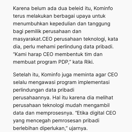
Karena belum ada dua beleid itu, Kominfo
terus melakukan berbagai upaya untuk
menumbuhkan kepedulian dan tanggung
bagi pemilik perusahaan dan
masyarakat.CEO perusahaan teknologi, kata
dia, perlu mehami perlindung data pribadi.
“Kami harap CEO membentuk tim dan
membuat program PDP,” kata Riki.
Setelah itu, Kominfo juga meminta agar CEO
selalu mengawasi program implementasi
perlindungan data pribadi
perusahaannya. Hal itu karena dia melihat
perusahaan teknologi mudah mengambil
data dan memprosesnya. “Etika digital CEO
yang mencegah pemrosesan pribadi
berlebihan diperlukan,” ujarnya.