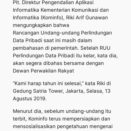
Plt. Direktur Pengendalian Aplikasi
Informatika Kementerian Komunikasi dan
Informatika (Kominfo), Riki Arif Gunawan
mengungkapkan bahwa
Rancangan Undang-undang Perlindungan
Data Pribadi saat ini masih dalam
pembahasan di pemerintah. Setelah RUU
Perlindungan Data Pribadi itu kelar, kata dia,
akan segera dibahas bersama dengan
Dewan Perwakilan Rakyat
“Kami harap tahun ini selesai,” kata Riki di
Gedung Satria Tower, Jakarta, Selasa, 13
Agustus 2019.
Menurut dia, sebelum undang-undang itu
terbit, Kominfo terus mempersiapkan dan
mensosialisasikan pengetahuan mengenai