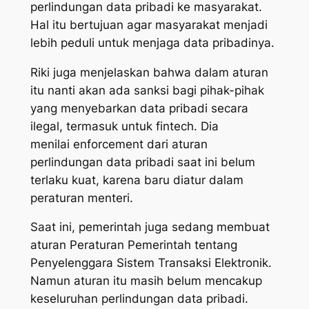
perlindungan data pribadi ke masyarakat.
Hal itu bertujuan agar masyarakat menjadi
lebih peduli untuk menjaga data pribadinya.
Riki juga menjelaskan bahwa dalam aturan
itu nanti akan ada sanksi bagi pihak-pihak
yang menyebarkan data pribadi secara
ilegal, termasuk untuk fintech. Dia
menilai
enforcemen
t dari aturan
perlindungan data pribadi saat ini belum
terlaku kuat, karena baru diatur dalam
peraturan menteri.
Saat ini, pemerintah juga sedang membuat
aturan Peraturan Pemerintah tentang
Penyelenggara Sistem Transaksi Elektronik.
Namun aturan itu masih belum mencakup
keseluruhan perlindungan data pribadi.