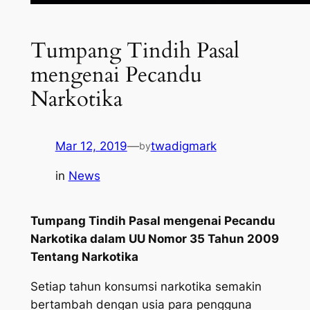
Tumpang Tindih Pasal
mengenai Pecandu
Narkotika
Mar 12, 2019
—
twadigmark
by
in
News
Tumpang Tindih Pasal mengenai Pecandu
Narkotika dalam UU Nomor 35 Tahun 2009
Tentang Narkotika
Setiap tahun konsumsi narkotika semakin
bertambah dengan usia para pengguna