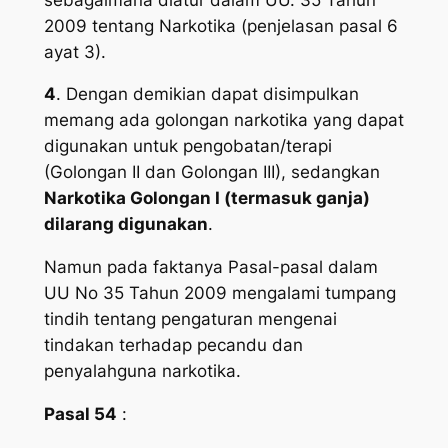
2009 tentang Narkotika (penjelasan pasal 6
ayat 3).
4
. Dengan demikian dapat disimpulkan
memang ada golongan narkotika yang dapat
digunakan untuk pengobatan/terapi
(Golongan II dan Golongan III), sedangkan
Narkotika Golongan I (termasuk ganja)
dilarang digunakan
.
Namun pada faktanya Pasal-pasal dalam
UU No 35 Tahun 2009 mengalami tumpang
tindih tentang pengaturan mengenai
tindakan terhadap pecandu dan
penyalahguna narkotika.
Pasal 54
: