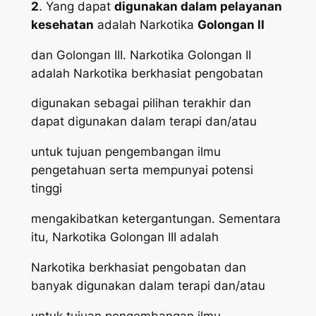
2
. Yang dapat
digunakan dalam pelayanan
kesehatan
adalah Narkotika
Golongan II
dan Golongan III. Narkotika Golongan II
adalah Narkotika berkhasiat pengobatan
digunakan sebagai pilihan terakhir dan
dapat digunakan dalam terapi dan/atau
untuk tujuan pengembangan ilmu
pengetahuan serta mempunyai potensi
tinggi
mengakibatkan ketergantungan. Sementara
itu, Narkotika Golongan III adalah
Narkotika berkhasiat pengobatan dan
banyak digunakan dalam terapi dan/atau
untuk tujuan pengembangan ilmu