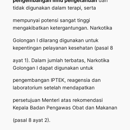
pengembangan ilmu pengetahuan
dan
tidak digunakan dalam terapi, serta
mempunyai potensi sangat tinggi
mengakibatkan ketergantungan. Narkotika
Golongan I dilarang digunakan untuk
kepentingan pelayanan kesehatan (pasal 8
ayat 1). Dalam jumlah terbatas, Narkotika
Golongan I dapat digunakan untuk
pengembangan IPTEK, reagensia dan
laboratorium setelah mendapatkan
persetujuan Menteri atas rekomendasi
Kepala Badan Pengawas Obat dan Makanan
(pasal 8 ayat 2).