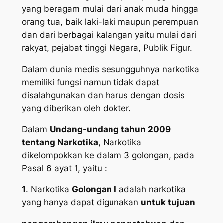
yang beragam mulai dari anak muda hingga
orang tua, baik laki-laki maupun perempuan
dan dari berbagai kalangan yaitu mulai dari
rakyat, pejabat tinggi Negara, Publik Figur.
Dalam dunia medis sesungguhnya narkotika
memiliki fungsi namun tidak dapat
disalahgunakan dan harus dengan dosis
yang diberikan oleh dokter.
Dalam
Undang-undang tahun 2009
tentang Narkotika
, Narkotika
dikelompokkan ke dalam 3 golongan, pada
Pasal 6 ayat 1, yaitu :
1
. Narkotika
Golongan I
adalah narkotika
yang hanya dapat digunakan
untuk tujuan