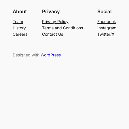
About
Privacy
Social
Team
Privacy Policy
Facebook
History
Terms and Conditions
Instagram
Careers
Contact Us
Twitter/X
Designed with
WordPress