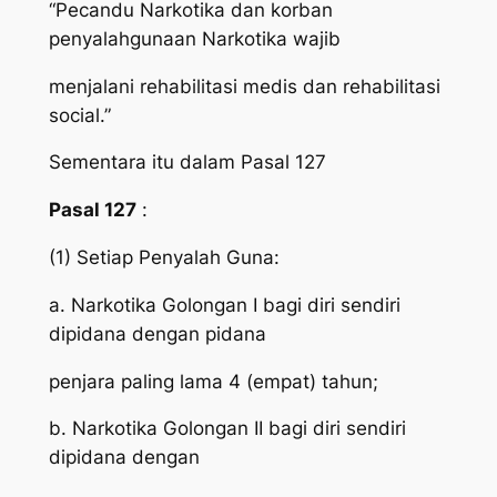
“Pecandu Narkotika dan korban
penyalahgunaan Narkotika wajib
menjalani rehabilitasi medis dan rehabilitasi
social.”
Sementara itu dalam Pasal 127
Pasal 127
:
(1) Setiap Penyalah Guna:
a. Narkotika Golongan I bagi diri sendiri
dipidana dengan pidana
penjara paling lama 4 (empat) tahun;
b. Narkotika Golongan II bagi diri sendiri
dipidana dengan