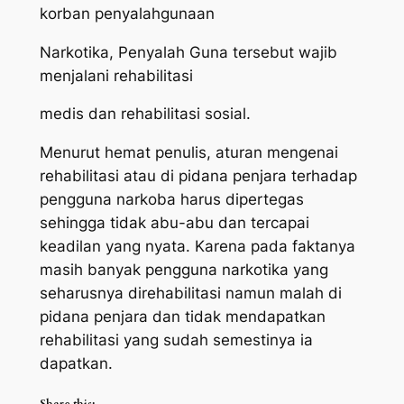
korban penyalahgunaan
Narkotika, Penyalah Guna tersebut wajib
menjalani rehabilitasi
medis dan rehabilitasi sosial.
Menurut hemat penulis, aturan mengenai
rehabilitasi atau di pidana penjara terhadap
pengguna narkoba harus dipertegas
sehingga tidak abu-abu dan tercapai
keadilan yang nyata. Karena pada faktanya
masih banyak pengguna narkotika yang
seharusnya direhabilitasi namun malah di
pidana penjara dan tidak mendapatkan
rehabilitasi yang sudah semestinya ia
dapatkan.
Share this: