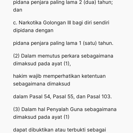
pidana penjara paling lama 2 (dua) tahun;
dan
c. Narkotika Golongan III bagi diri sendiri
dipidana dengan
pidana penjara paling lama 1 (satu) tahun.
(2) Dalam memutus perkara sebagaimana
dimaksud pada ayat (1),
hakim wajib memperhatikan ketentuan
sebagaimana dimaksud
dalam Pasal 54, Pasal 55, dan Pasal 103.
(3) Dalam hal Penyalah Guna sebagaimana
dimaksud pada ayat (1)
dapat dibuktikan atau terbukti sebagai