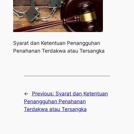
Syarat dan Ketentuan Penangguhan
Penahanan Terdakwa atau Tersangka
←
Previous:
Syarat dan Ketentuan
Penangguhan Penahanan
Terdakwa atau Tersangka