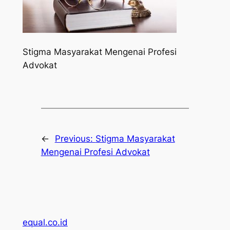
Stigma Masyarakat Mengenai Profesi
Advokat
←
Previous:
Stigma Masyarakat
Mengenai Profesi Advokat
equal.co.id