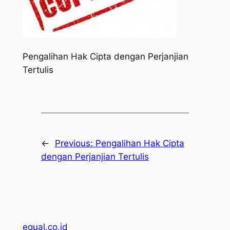
Pengalihan Hak Cipta dengan Perjanjian
Tertulis
←
Previous:
Pengalihan Hak Cipta
dengan Perjanjian Tertulis
equal.co.id