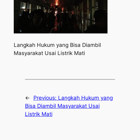
Langkah Hukum yang Bisa Diambil
Masyarakat Usai Listrik Mati
←
Previous:
Langkah Hukum yang
Bisa Diambil Masyarakat Usai
Listrik Mati