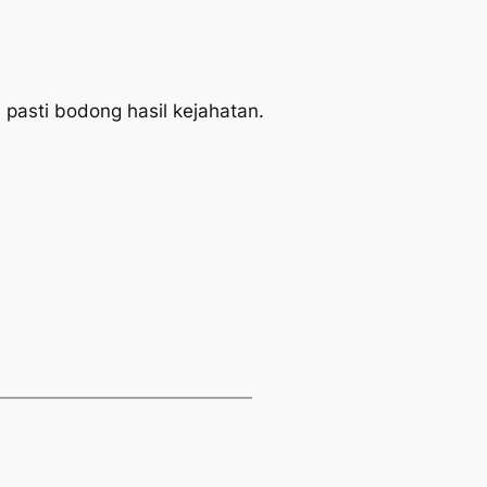
 pasti bodong hasil kejahatan.