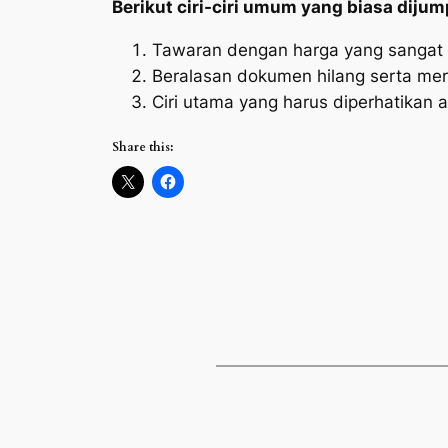
Berikut ciri-ciri umum yang biasa dijum
Tawaran dengan harga yang sangat
Beralasan dokumen hilang serta mera
Ciri utama yang harus diperhatikan a
Share this: