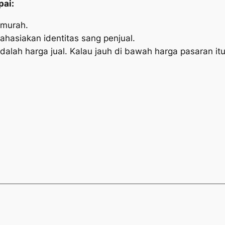
pai:
 murah.
hasiakan identitas sang penjual.
dalah harga jual. Kalau jauh di bawah harga pasaran itu